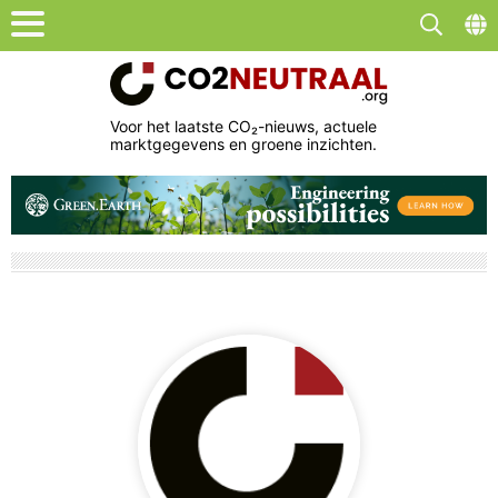
Voor het laatste CO₂-nieuws, actuele
marktgegevens en groene inzichten.