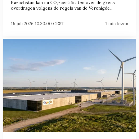
Kazachstan kan nu CO₂-certificaten over de grens
overdragen volgens de regels van de Verenigde...
15 juli 2026 10:30:00 CEST
1 min lezen