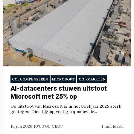
CO₂ COMPENSEREN
MICROSOFT
CO₂-MARKTEN
AI-datacenters stuwen uitstoot
Microsoft met 25% op
De uitstoot van Microsoft is in het boekjaar 2025 sterk
gestegen. Die stijging vestigt opnieuw de...
16 juli 2026 10:00:00 CEST
1 min lezen