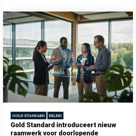
GOLD STANDARD
BELEID
Gold Standard introduceert nieuw
raamwerk voor doorlopende