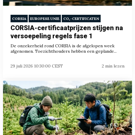
CORSIA
EUROPESE UNIE
CO₂-CERTIFICATEN
CORSIA-certificaatprijzen stijgen na
versoepeling regels fase 1
De onzekerheid rond CORSIA is de afgelopen week
afgenomen. Toezichthouders hebben een geplande...
29 juli 2026 10:30:00 CEST
2 min lezen