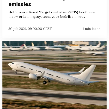
emissies
Het Science Based Targets initiative (SBTi) heeft een
nieuw erkenningssysteem voor bedrijven met...
30 juli 2026 09:00:00 CEST
1 min lezen