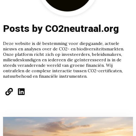
Posts by CO2neutraal.org
Deze website is dé bestemming voor diepgaande, actuele
nieuws en analyses over de CO2- en biodiversiteitsmarkten.
Onze platform richt zich op investeerders, beleidsmakers,
milieudeskundigen en iedereen die geïnteresseerd is in de
steeds veranderende wereld van groene financiën. Wij
ontrafelen de complexe interactie tussen CO2-certificaten,
natuurbehoud en financiële instrumenten.