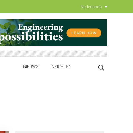
Nederlands
NIEUWS
INZICHTEN