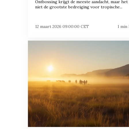
Ontbossing krijgt de meeste aandacht, maar het 
niet de grootste bedreiging voor tropische...
12 maart 2026 09:00:00 CET
1 min