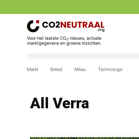
Voor het laatste CO₂-nieuws, actuele
marktgegevens en groene inzichten.
Markt
Beleid
Milieu
Technologie
All Verra