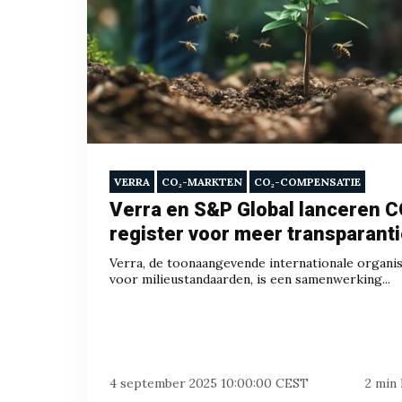
VERRA
CO₂-MARKTEN
CO₂-COMPENSATIE
Verra en S&P Global lanceren C
register voor meer transparant
Verra, de toonaangevende internationale organis
voor milieustandaarden, is een samenwerking...
4 september 2025 10:00:00 CEST
2 min 