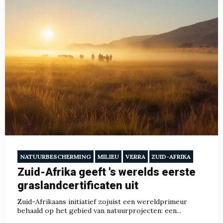
NATUURBESCHERMING
MILIEU
VERRA
ZUID-AFRIKA
Zuid-Afrika geeft 's werelds eerste
graslandcertificaten uit
Zuid-Afrikaans initiatief zojuist een wereldprimeur
behaald op het gebied van natuurprojecten: een...