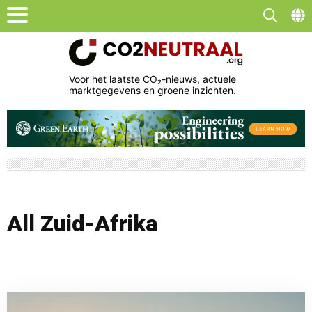
Voor het laatste CO₂-nieuws, actuele
marktgegevens en groene inzichten.
All Zuid-Afrika