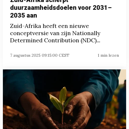
duurzaamheidsdoelen voor 2031–
2035 aan
Zuid-Afrika heeft een nieuwe
conceptversie van zijn Nationally
Determined Contribution (NDC)...
7 augustus 2025 09:15:00 CEST
1 min lezen