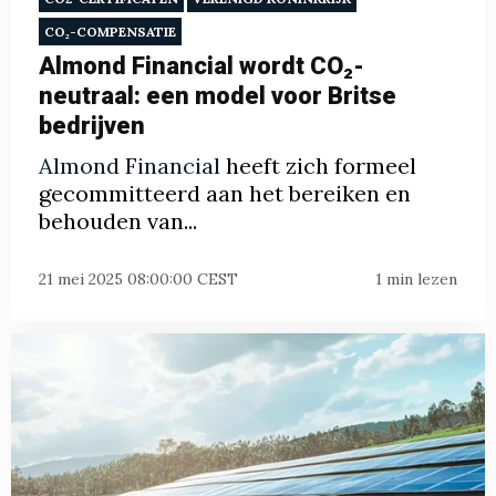
CO₂-COMPENSATIE
Almond Financial wordt CO₂-
neutraal: een model voor Britse
bedrijven
Almond Financial
heeft zich formeel
gecommitteerd aan het bereiken en
behouden van...
21 mei 2025 08:00:00 CEST
1 min lezen