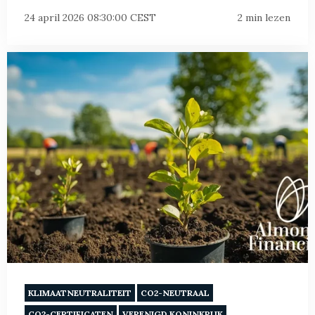
24 april 2026 08:30:00 CEST
2 min lezen
KLIMAATNEUTRALITEIT
CO2-NEUTRAAL
CO2-CERTIFICATEN
VERENIGD KONINKRIJK