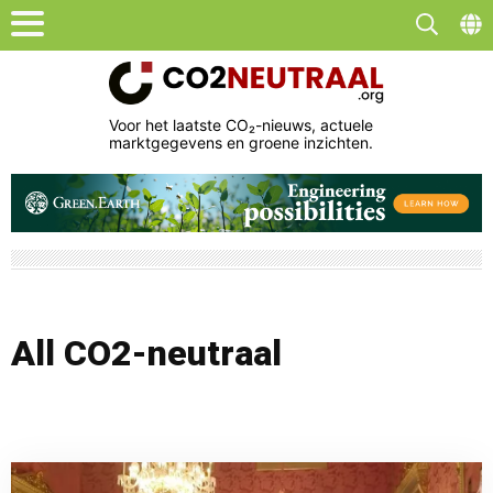
Voor het laatste CO₂-nieuws, actuele
marktgegevens en groene inzichten.
All CO2-neutraal