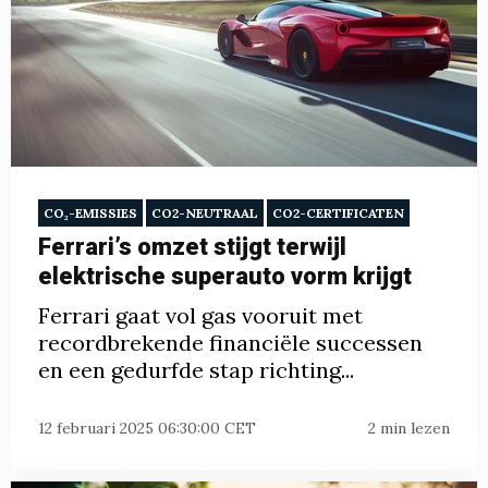
CO₂-EMISSIES
CO2-NEUTRAAL
CO2-CERTIFICATEN
Ferrari’s omzet stijgt terwijl
elektrische superauto vorm krijgt
Ferrari gaat vol gas vooruit met
recordbrekende financiële successen
en een gedurfde stap richting...
12 februari 2025 06:30:00 CET
2 min lezen