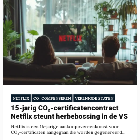
NETFLIX
CO₂ COMPENSEREN
VERENIGDE STATEN
15-jarig CO₂-certificatencontract
Netflix steunt herbebossing in de VS
Netflix is een 15-jarige aankoopovereenkomst voor
CO₂-certificaten aangegaan die worden gegenereerd...