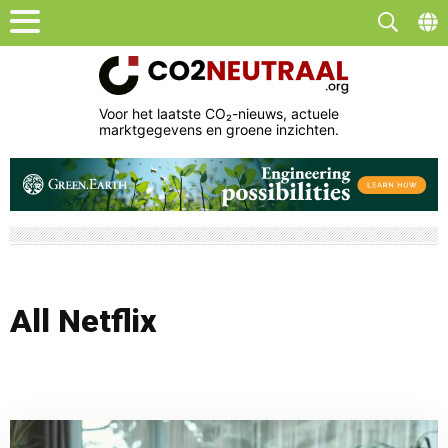
Voor het laatste CO₂-nieuws, actuele
marktgegevens en groene inzichten.
All Netflix