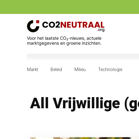
Voor het laatste CO₂-nieuws, actuele
marktgegevens en groene inzichten.
Markt
Beleid
Milieu
Technologie
All Vrijwillige 