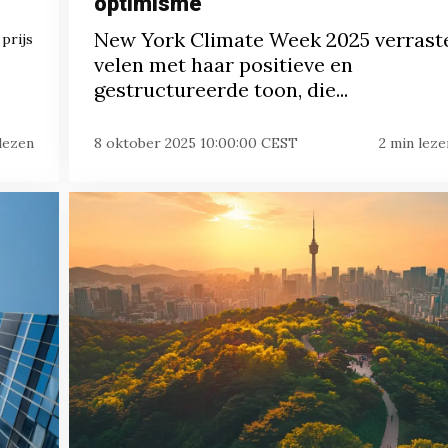
optimisme
New York Climate Week 2025 verrast
 prijs
velen met haar positieve en
gestructureerde toon, die...
lezen
8 oktober 2025 10:00:00 CEST
2 min leze