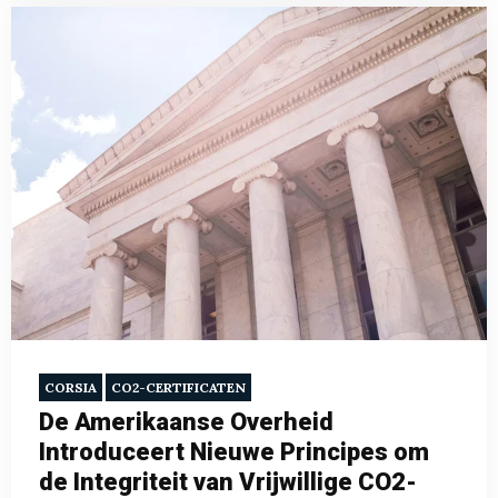
CORSIA
CO2-CERTIFICATEN
De Amerikaanse Overheid
Introduceert Nieuwe Principes om
de Integriteit van Vrijwillige CO2-