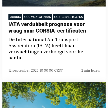
CORSIA
CO₂-VOETAFDRUK
CO2-CERTIFICATEN
IATA verdubbelt prognose voor
vraag naar CORSIA-certificaten
De International Air Transport
Association (IATA) heeft haar
verwachtingen verhoogd voor het
aantal...
12 september 2025 10:00:00 CEST
2 min lezen