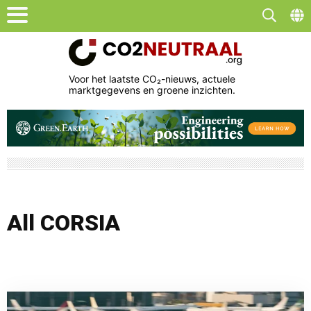
Voor het laatste CO₂-nieuws, actuele
marktgegevens en groene inzichten.
All CORSIA