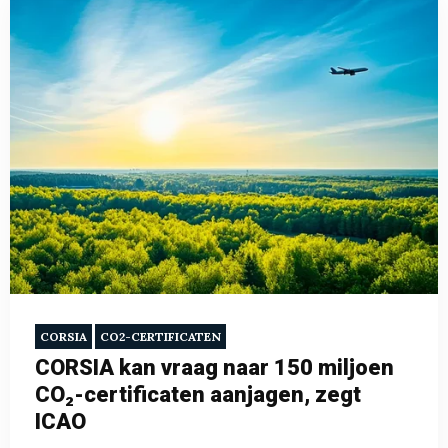
CORSIA
CO2-CERTIFICATEN
CORSIA kan vraag naar 150 miljoen
CO₂-certificaten aanjagen, zegt
ICAO