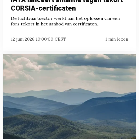
CORSIA-certificaten
De luchtvaartsector werkt aan het oplossen van een
fors tekort in het aanbod van certificaten,...
12 juni 2026 10:00:00 CEST
1 min lezen