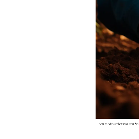
Een medewerker van een boom