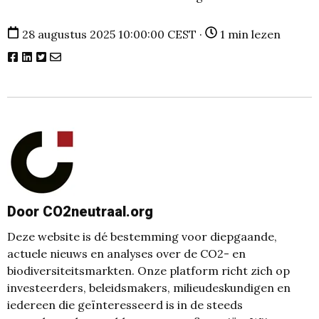
28 augustus 2025 10:00:00 CEST ·
1 min lezen
Door CO2neutraal.org
Deze website is dé bestemming voor diepgaande,
actuele nieuws en analyses over de CO2- en
biodiversiteitsmarkten. Onze platform richt zich op
investeerders, beleidsmakers, milieudeskundigen en
iedereen die geïnteresseerd is in de steeds