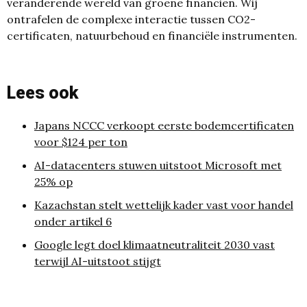
veranderende wereld van groene financiën. Wij
ontrafelen de complexe interactie tussen CO2-
certificaten, natuurbehoud en financiële instrumenten.
Lees ook
Japans NCCC verkoopt eerste bodemcertificaten
voor $124 per ton
AI-datacenters stuwen uitstoot Microsoft met
25% op
Kazachstan stelt wettelijk kader vast voor handel
onder artikel 6
Google legt doel klimaatneutraliteit 2030 vast
terwijl AI-uitstoot stijgt