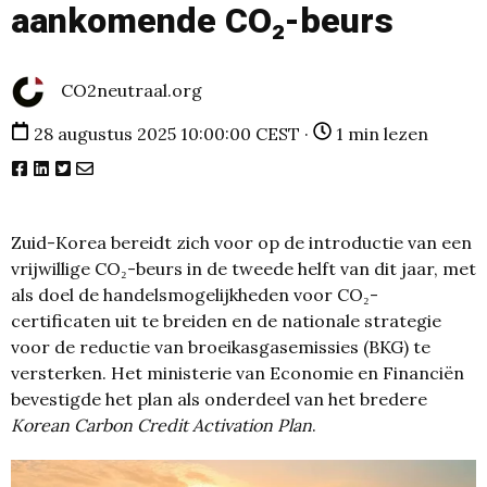
aankomende CO₂-beurs
CO2neutraal.org
28 augustus 2025 10:00:00 CEST ·
1 min lezen
Zuid-Korea bereidt zich voor op de introductie van een
vrijwillige CO₂-beurs in de tweede helft van dit jaar, met
als doel de handelsmogelijkheden voor CO₂-
certificaten uit te breiden en de nationale strategie
voor de reductie van broeikasgasemissies (BKG) te
versterken. Het ministerie van Economie en Financiën
bevestigde het plan als onderdeel van het bredere
Korean Carbon Credit Activation Plan
.