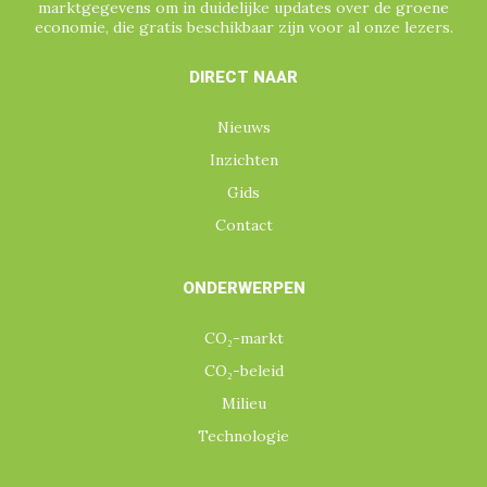
marktgegevens om in duidelijke updates over de groene
economie, die gratis beschikbaar zijn voor al onze lezers.
DIRECT NAAR
Nieuws
Inzichten
Gids
Contact
ONDERWERPEN
CO₂-markt
CO₂-beleid
Milieu
Technologie