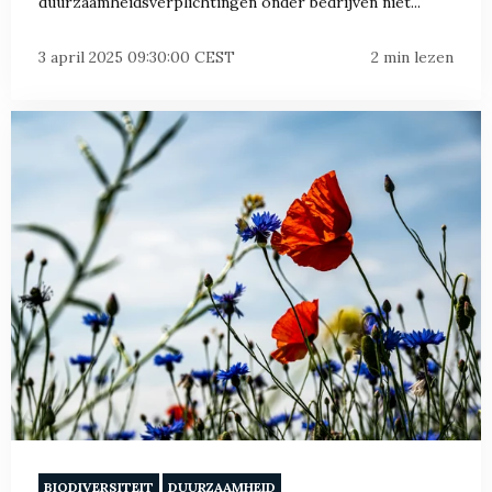
duurzaamheidsverplichtingen onder bedrijven niet...
3 april 2025 09:30:00 CEST
2 min lezen
BIODIVERSITEIT
DUURZAAMHEID