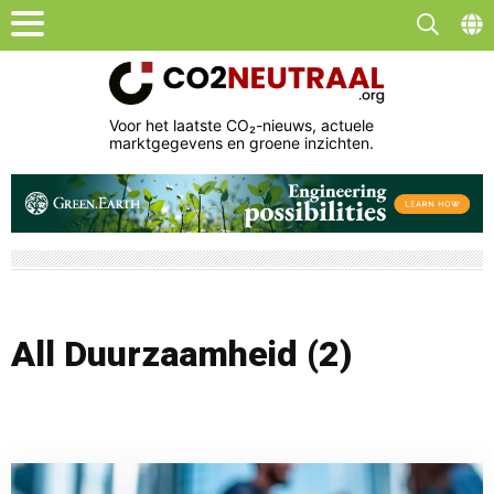
Voor het laatste CO₂-nieuws, actuele
marktgegevens en groene inzichten.
All Duurzaamheid (2)