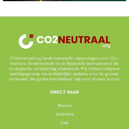
CO2neutraal.org biedt essentiële rapportages over CO₂-
markten, biodiversiteit en de financiële instrumenten die
ecologische verandering stimuleren. Wij zetten complexe
marktgegevens om in duidelijke updates over de groene
economie, die gratis beschikbaar zijn voor al onze lezers.
DIRECT NAAR
Nieuws
Inzichten
Gids