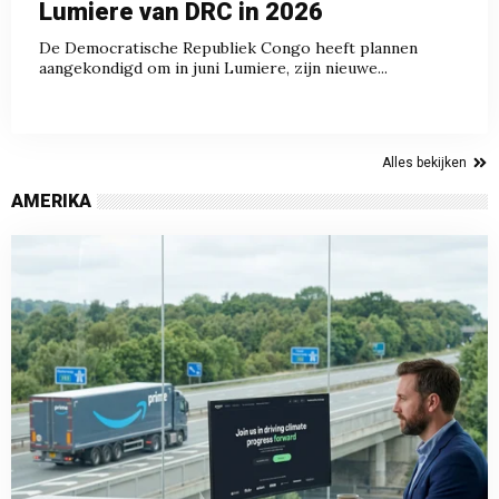
Lumiere van DRC in 2026
De Democratische Republiek Congo heeft plannen
aangekondigd om in juni Lumiere, zijn nieuwe...
Alles bekijken
AMERIKA