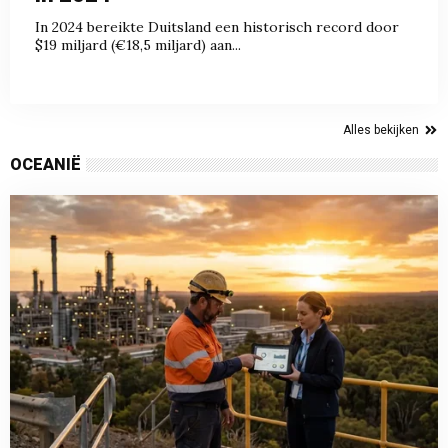
In 2024 bereikte Duitsland een historisch record door
$19 miljard (€18,5 miljard) aan...
Alles bekijken
OCEANIË