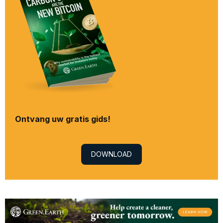
Ontvang uw gratis gids!
DOWNLOAD