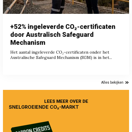
+52% ingeleverde CO₂-certificaten
door Australisch Safeguard
Mechanism
Het aantal ingeleverde CO₂-certificaten onder het
Australische Safeguard Mechanism (SGM) is in het...
Alles bekijken
LEES MEER OVER DE
SNELGROEIENDE CO₂-MARKT