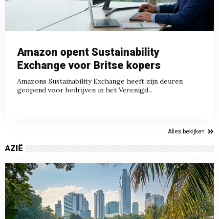
Amazon opent Sustainability
Exchange voor Britse kopers
Amazons Sustainability Exchange heeft zijn deuren
geopend voor bedrijven in het Verenigd...
Alles bekijken
AZIË