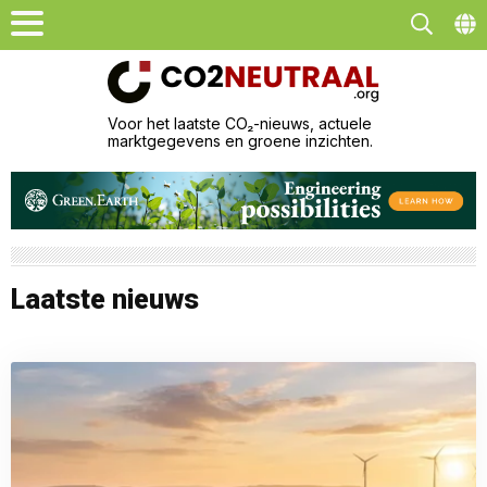
Voor het laatste CO₂-nieuws, actuele
marktgegevens en groene inzichten.
Laatste nieuws