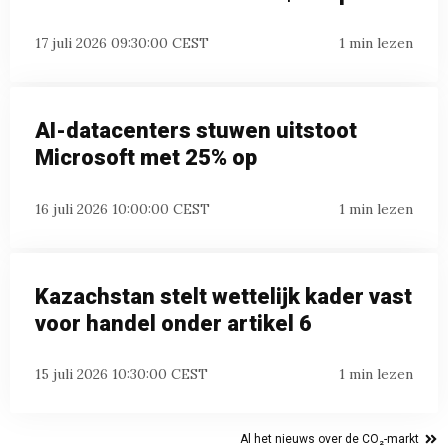
17 juli 2026 09:30:00 CEST
1 min lezen
AI-datacenters stuwen uitstoot
Microsoft met 25% op
16 juli 2026 10:00:00 CEST
1 min lezen
Kazachstan stelt wettelijk kader vast
voor handel onder artikel 6
15 juli 2026 10:30:00 CEST
1 min lezen
Al het nieuws over de CO₂-markt