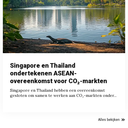
Singapore en Thailand
ondertekenen ASEAN-
overeenkomst voor CO₂-markten
Singapore en Thailand hebben een overeenkomst
gesloten om samen te werken aan CO₂-markten onder...
Alles bekijken