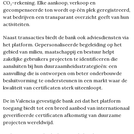
CO₂-rekening. Elke aankoop, verkoop en
gecompenseerde ton wordt op één plek geregistreerd,
wat bedrijven een transparant overzicht geeft van hun
activiteiten.
Naast transacties biedt de bank ook adviesdiensten via
het platform. Gepersonaliseerde begeleiding op het
gebied van milieu, maatschappij en bestuur helpt
zakelijke gebruikers projecten te identificeren die
aansluiten bij hun duurzaamheidsstrategieën: een
aanvulling die is ontworpen om beter onderbouwde
besluitvorming te ondersteunen in een markt waar de
kwaliteit van certificaten sterk uiteenloopt.
De in Valencia gevestigde bank zei dat het platform
toegang biedt tot een breed aanbod van internationaal
geverifieerde certificaten afkomstig van duurzame
projecten wereldwijd.