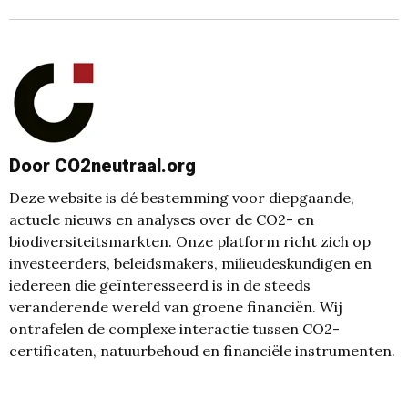
Door CO2neutraal.org
Deze website is dé bestemming voor diepgaande,
actuele nieuws en analyses over de CO2- en
biodiversiteitsmarkten. Onze platform richt zich op
investeerders, beleidsmakers, milieudeskundigen en
iedereen die geïnteresseerd is in de steeds
veranderende wereld van groene financiën. Wij
ontrafelen de complexe interactie tussen CO2-
certificaten, natuurbehoud en financiële instrumenten.