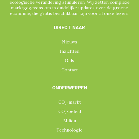
ecologische verandering stimuleren. Wij zetten complexe
marktgegevens om in duidelijke updates over de groene
economie, die gratis beschikbaar zijn voor al onze lezers.
DIRECT NAAR
Nieuws
Inzichten
Gids
Contact
ONDERWERPEN
CO₂-markt
CO₂-beleid
Milieu
Technologie