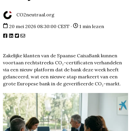
CO2neutraal.org
20 mei 2026 08:30:00 CEST ·
1 min lezen
Zakelijke klanten van de Spaanse CaixaBank kunnen
voortaan rechtstreeks CO₂-certificaten verhandelen
via een nieuw platform dat de bank deze week heeft
gelanceerd, wat een nieuwe stap markeert van een
grote Europese bank in de geverifieerde CO₂-markt.