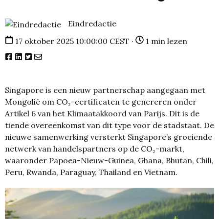
Eindredactie
17 oktober 2025 10:00:00 CEST ·
1 min lezen
Singapore is een nieuw partnerschap aangegaan met
Mongolië om CO₂-certificaten te genereren onder
Artikel 6 van het Klimaatakkoord van Parijs. Dit is de
tiende overeenkomst van dit type voor de stadstaat. De
nieuwe samenwerking versterkt Singapore’s groeiende
netwerk van handelspartners op de CO₂-markt,
waaronder Papoea-Nieuw-Guinea, Ghana, Bhutan, Chili,
Peru, Rwanda, Paraguay, Thailand en Vietnam.