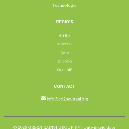
Technologie
REGIO’S
Afrika
Amerika
Azië
Europa
Oceanië
CONTACT
info@co2neutraal.org
© 2026 GREEN EARTH GROUP NV | Ontwikkeld door