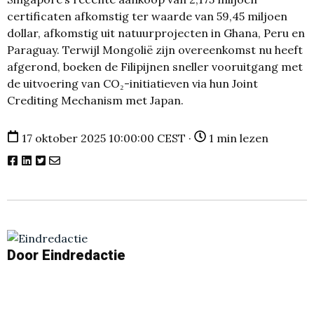
certificaten afkomstig ter waarde van 59,45 miljoen
dollar, afkomstig uit natuurprojecten in Ghana, Peru en
Paraguay. Terwijl Mongolië zijn overeenkomst nu heeft
afgerond, boeken de Filipijnen sneller vooruitgang met
de uitvoering van CO₂-initiatieven via hun Joint
Crediting Mechanism met Japan.
17 oktober 2025 10:00:00 CEST ·
1 min lezen
Door Eindredactie