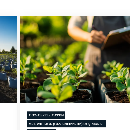
CO2-CERTIFICATEN
VRIJWILLIGE (GEVERIFIEERDE) CO₂-MARKT