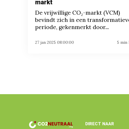
markt
De vrijwillige CO₂-markt (VCM)
bevindt zich in een transformatiev
periode, gekenmerkt door...
27 jan 2025 08:00:00
5 min 
DIRECT NAAR