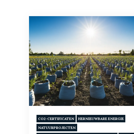
CO2-CERTIFICATEN
HERNIEUWBARE ENERGIE
NATUURPROJECTEN